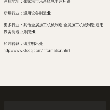
注册地址：
张家港市乐余镇兆丰东环路
所属行业：
通用设备制造业
更多行业：
其他金属加工机械制造,金属加工机械制造,通用
设备制造业,制造业
如若转载，请注明出处：
http://www.ktccq.com/information.html