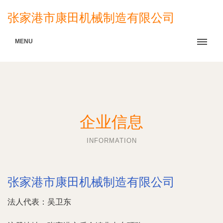
张家港市康田机械制造有限公司
MENU
企业信息
INFORMATION
张家港市康田机械制造有限公司
法人代表：
吴卫东