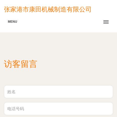
张家港市康田机械制造有限公司
MENU
访客留言