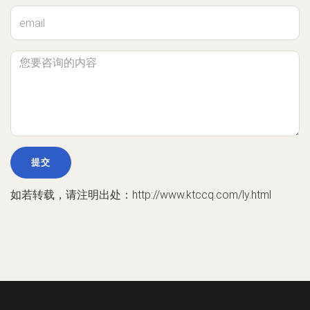
如若转载，请注明出处：http://www.ktccq.com/ly.html