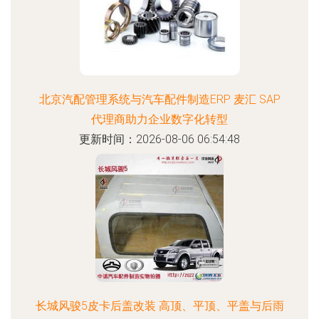
北京汽配管理系统与汽车配件制造ERP 麦汇 SAP
代理商助力企业数字化转型
更新时间：2026-08-06 06:54:48
长城风骏5皮卡后盖改装 高顶、平顶、平盖与后雨