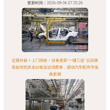
更新时间：2026-08-06 07:25:26
定额补贴 + 上门回收 + 设备更新“一键三连” 以旧换
新如何把真金白银送达消费者，撬动汽车配件市场
换新潮
更新时间：2026-08-06 22:19:52