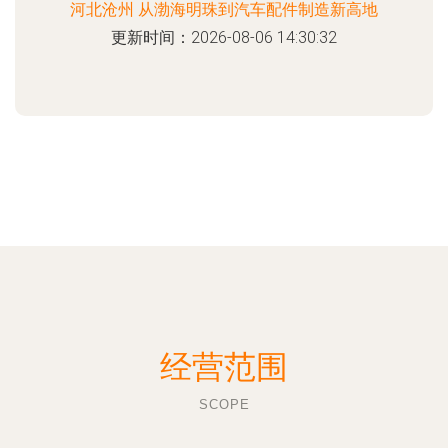
河北沧州 从渤海明珠到汽车配件制造新高地
更新时间：2026-08-06 14:30:32
经营范围
SCOPE