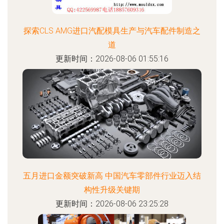
探索CLS AMG进口汽配模具生产与汽车配件制造之
道
更新时间：2026-08-06 01:55:16
五月进口金额突破新高 中国汽车零部件行业迈入结
构性升级关键期
更新时间：2026-08-06 23:25:28