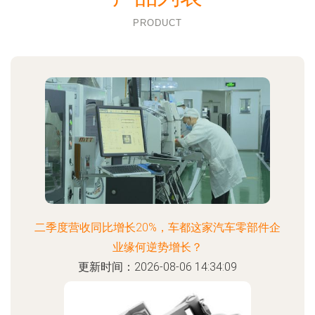
PRODUCT
二季度营收同比增长20%，车都这家汽车零部件企
业缘何逆势增长？
更新时间：2026-08-06 14:34:09