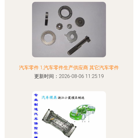
汽车零件 1,汽车零件生产供应商 其它汽车零件
更新时间：2026-08-06 11:25:19