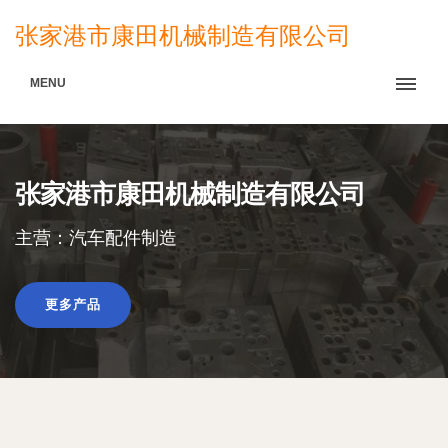
张家港市康田机械制造有限公司
MENU
张家港市康田机械制造有限公司
主营：汽车配件制造
更多产品