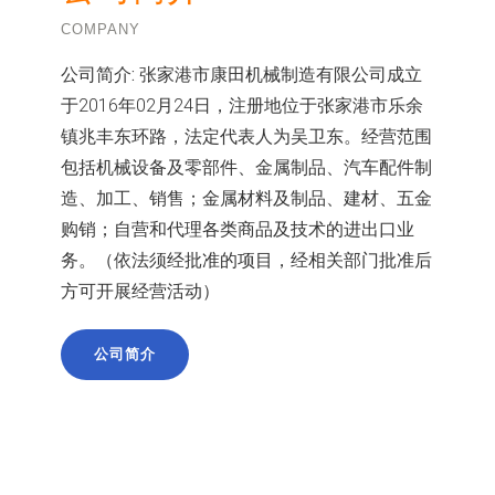
COMPANY
公司简介:
张家港市康田机械制造有限公司成立
于2016年02月24日，注册地位于张家港市乐余
镇兆丰东环路，法定代表人为吴卫东。经营范围
包括机械设备及零部件、金属制品、汽车配件制
造、加工、销售；金属材料及制品、建材、五金
购销；自营和代理各类商品及技术的进出口业
务。（依法须经批准的项目，经相关部门批准后
方可开展经营活动）
公司简介