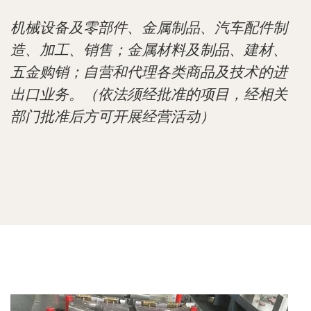
机械设备及零部件、金属制品、汽车配件制
造、加工、销售；金属材料及制品、建材、
五金购销；自营和代理各类商品及技术的进
出口业务。（依法须经批准的项目，经相关
部门批准后方可开展经营活动）