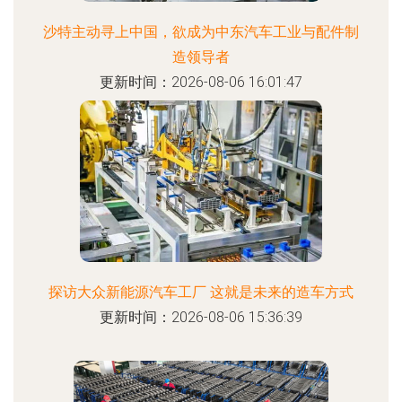
沙特主动寻上中国，欲成为中东汽车工业与配件制
造领导者
更新时间：2026-08-06 16:01:47
探访大众新能源汽车工厂 这就是未来的造车方式
更新时间：2026-08-06 15:36:39