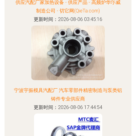
供应汽配厂家加热设备 - 供应产品 - 高频炉华尓威
制造公司 - 切它网(QieTa.com)
更新时间：2026-08-06 03:45:16
宁波宇振模具汽配厂 汽车零部件精密制造与泵类铝
铸件专业供应商
更新时间：2026-08-06 17:44:54