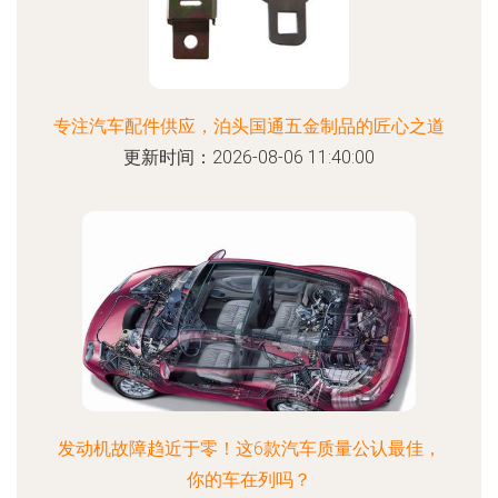
专注汽车配件供应，泊头国通五金制品的匠心之道
更新时间：2026-08-06 11:40:00
发动机故障趋近于零！这6款汽车质量公认最佳，
你的车在列吗？