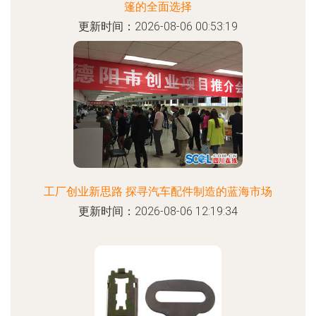
篷的全面选择
更新时间：2026-08-06 00:53:19
工厂创业新思路 探寻汽车配件制造的蓝海市场
更新时间：2026-08-06 12:19:34