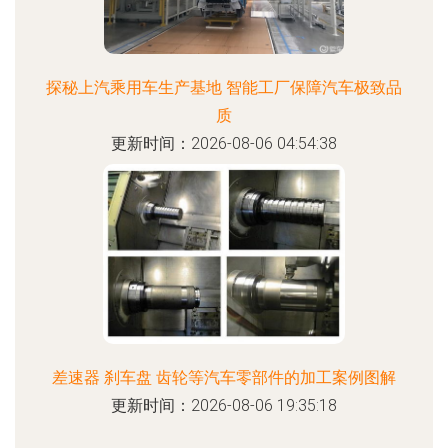
探秘上汽乘用车生产基地 智能工厂保障汽车极致品
质
更新时间：2026-08-06 04:54:38
差速器 刹车盘 齿轮等汽车零部件的加工案例图解
更新时间：2026-08-06 19:35:18