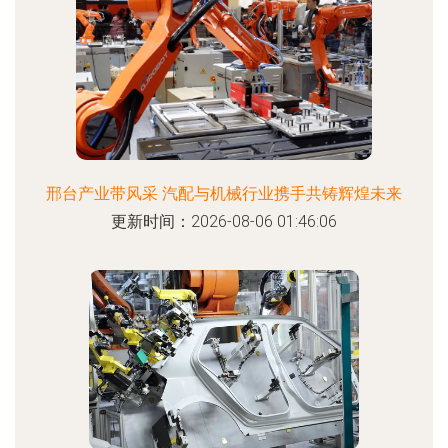
邢台产业带风采 汽配与机械行业携手共铸辉煌未来
更新时间：2026-08-06 01:46:06