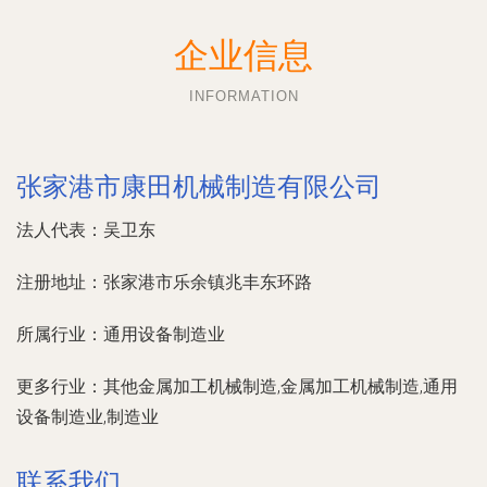
企业信息
INFORMATION
张家港市康田机械制造有限公司
法人代表：
吴卫东
注册地址：
张家港市乐余镇兆丰东环路
所属行业：
通用设备制造业
更多行业：
其他金属加工机械制造,金属加工机械制造,通用
设备制造业,制造业
联系我们