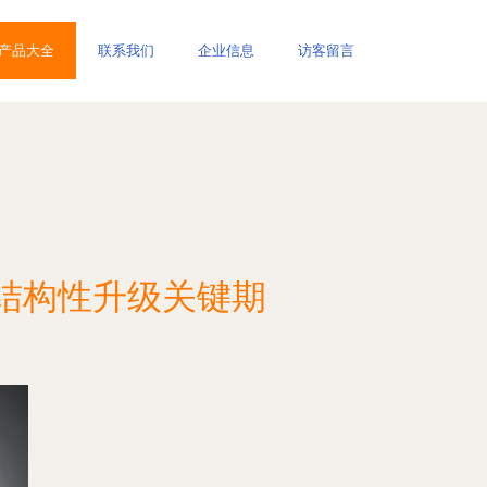
产品大全
联系我们
企业信息
访客留言
结构性升级关键期