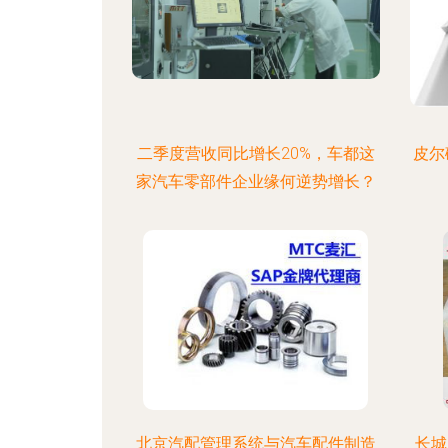
二季度营收同比增长20%，车都这
皮尔
家汽车零部件企业缘何逆势增长？
北京汽配管理系统与汽车配件制造
长城