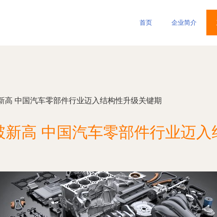
首页
企业简介
新高 中国汽车零部件行业迈入结构性升级关键期
破新高 中国汽车零部件行业迈入