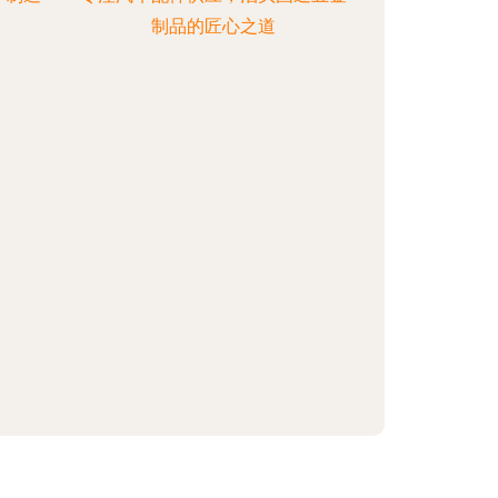
制品的匠心之道