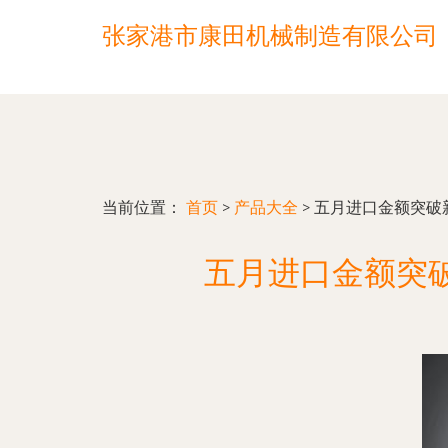
张家港市康田机械制造有限公司
当前位置：
首页
>
产品大全
>
五月进口金额突破
五月进口金额突