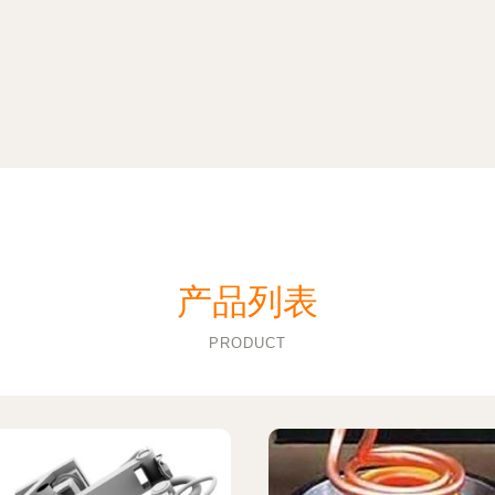
产品列表
PRODUCT