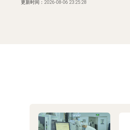
更新时间：2026-08-06 23:25:28