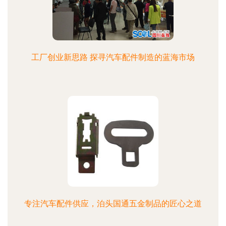
工厂创业新思路 探寻汽车配件制造的蓝海市场
专注汽车配件供应，泊头国通五金制品的匠心之道