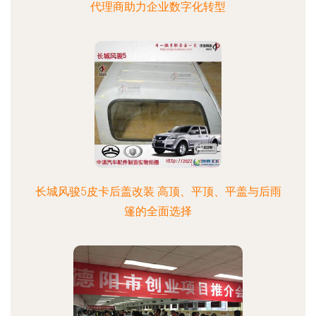
代理商助力企业数字化转型
长城风骏5皮卡后盖改装 高顶、平顶、平盖与后雨
篷的全面选择