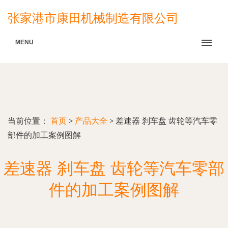
张家港市康田机械制造有限公司
MENU
当前位置：
首页
>
产品大全
>
差速器 刹车盘 齿轮等汽车零
部件的加工案例图解
差速器 刹车盘 齿轮等汽车零部
件的加工案例图解