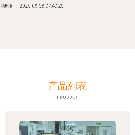
新时间：2026-08-08 07:40:25
产品列表
PRODUCT