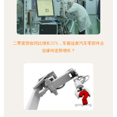
二季度营收同比增长20%，车都这家汽车零部件企
业缘何逆势增长？