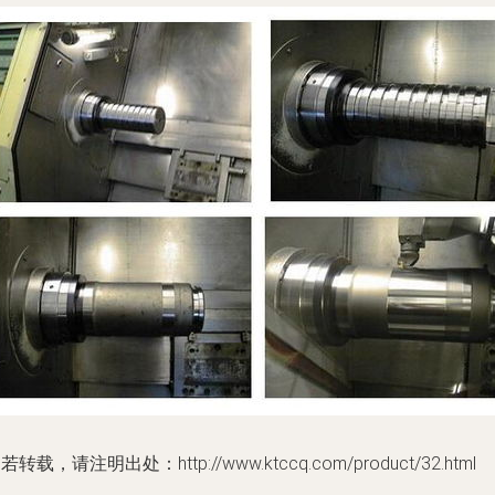
若转载，请注明出处：http://www.ktccq.com/product/32.html