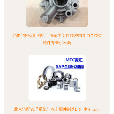
宁波宇振模具汽配厂 汽车零部件精密制造与泵类铝
铸件专业供应商
北京汽配管理系统与汽车配件制造ERP 麦汇 SAP