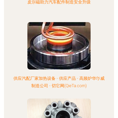
皮尔磁助力汽车配件制造安全升级
供应汽配厂家加热设备 - 供应产品 - 高频炉华尓威
制造公司 - 切它网(QieTa.com)