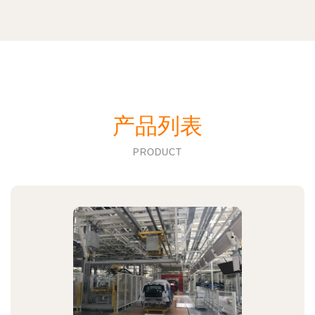
产品列表
PRODUCT