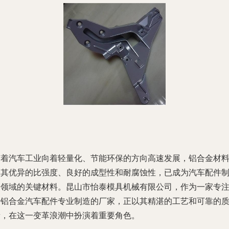
随着汽车工业向着轻量化、节能环保的方向高速发展，铝合金材
因其优异的比强度、良好的成型性和耐腐蚀性，已成为汽车配件
造领域的关键材料。昆山市怡泰模具机械有限公司，作为一家专
于铝合金汽车配件专业制造的厂家，正以其精湛的工艺和可靠的
量，在这一变革浪潮中扮演着重要角色。