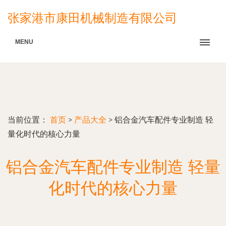
张家港市康田机械制造有限公司
MENU
当前位置：
首页
>
产品大全
>
铝合金汽车配件专业制造 轻
量化时代的核心力量
铝合金汽车配件专业制造 轻量
化时代的核心力量