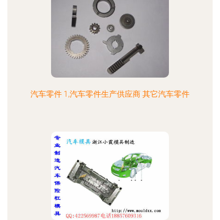
汽车零件 1,汽车零件生产供应商 其它汽车零件