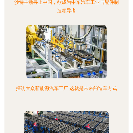
沙特主动寻上中国，欲成为中东汽车工业与配件制
造领导者
探访大众新能源汽车工厂 这就是未来的造车方式