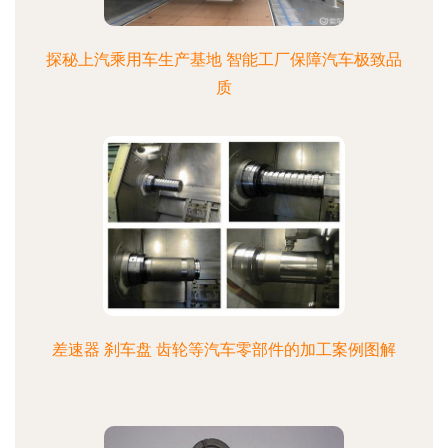
探秘上汽乘用车生产基地 智能工厂保障汽车极致品
质
差速器 刹车盘 齿轮等汽车零部件的加工案例图解