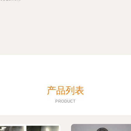
产品列表
PRODUCT