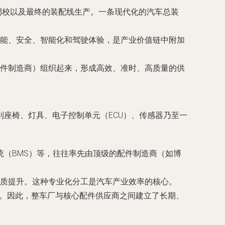
盘调校以及最终的装配线生产。一条现代化的汽车总装
能、安全、智能化和驾驶体验，是产业价值链中附加
件制造商）组织起来，形成高效、准时、高质量的供
座椅、灯具、电子控制单元（ECU）、传感器乃至一
统（BMS）等，往往率先由顶级的配件制造商（如博
质提升。这种专业化分工是汽车产业效率的核心。
力。因此，整车厂与核心配件供应商之间建立了长期、