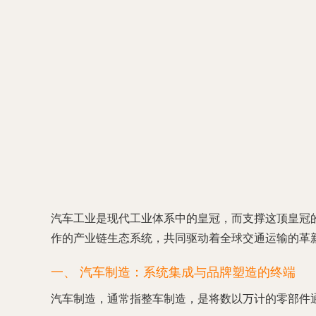
汽车工业是现代工业体系中的皇冠，而支撑这顶皇冠
作的产业链生态系统，共同驱动着全球交通运输的革
一、 汽车制造：系统集成与品牌塑造的终端
汽车制造，通常指整车制造，是将数以万计的零部件