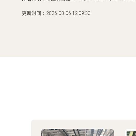
更新时间：2026-08-06 12:09:30