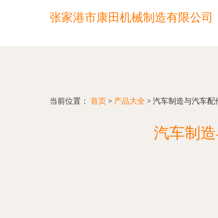
张家港市康田机械制造有限公司
当前位置：
首页
>
产品大全
>
汽车制造与汽车配
汽车制造