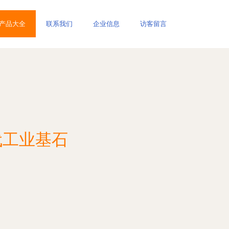
产品大全
联系我们
企业信息
访客留言
代工业基石