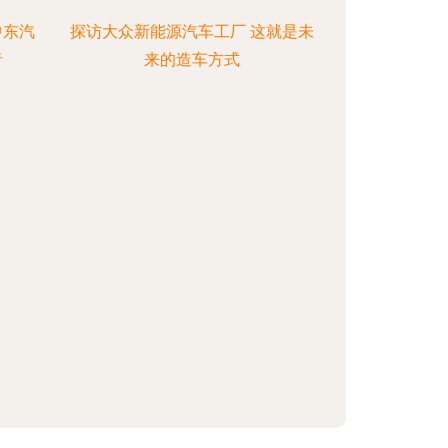
中东汽
探访大众新能源汽车工厂 这就是未
者
来的造车方式