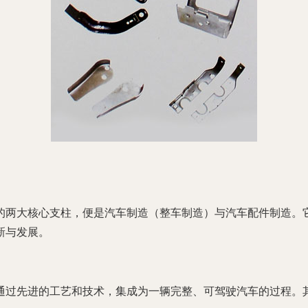
的两大核心支柱，便是
汽车制造（整车制造）
与
汽车配件制造
。
新与发展。
通过先进的工艺和技术，集成为一辆完整、可驾驶汽车的过程。