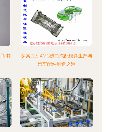
商 其
探索CLS AMG进口汽配模具生产与
汽车配件制造之道