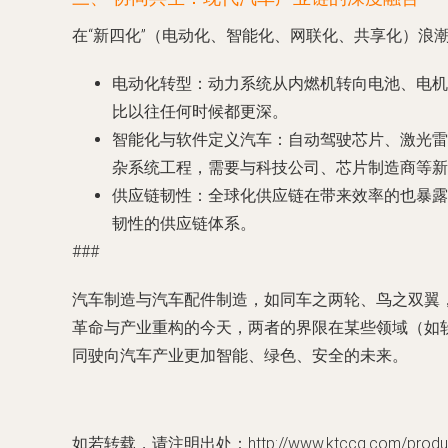
在“新四化”（电动化、智能化、网联化、共享化）浪
电动化转型
：动力系统从内燃机转向电池、电机
比以往任何时候都更深。
智能化与软件定义汽车
：自动驾驶芯片、激光雷
杂系统工程，需要与科技公司、芯片制造商等新
供应链韧性
：全球化供应链在带来效率的也暴露
韧性的供应链体系。
###
汽车制造与汽车配件制造，如同车之两轮、鸟之双翼
革命与产业重构的今天，两者的界限在某些领域（如
同驶向汽车产业更加智能、绿色、安全的未来。
如若转载，请注明出处：http://www.ktccq.com/product