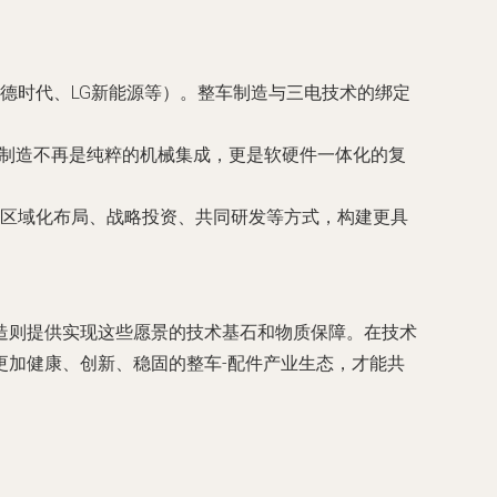
德时代、LG新能源等）。整车制造与三电技术的绑定
车制造不再是纯粹的机械集成，更是软硬件一体化的复
区域化布局、战略投资、共同研发等方式，构建更具
造则提供实现这些愿景的技术基石和物质保障。在技术
更加健康、创新、稳固的整车-配件产业生态，才能共