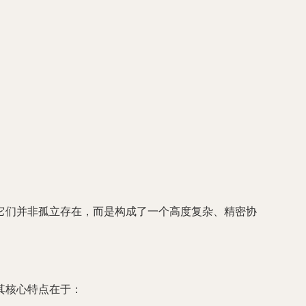
它们并非孤立存在，而是构成了一个高度复杂、精密协
其核心特点在于：