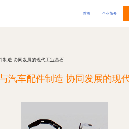
首页
企业简介
件制造 协同发展的现代工业基石
与汽车配件制造 协同发展的现