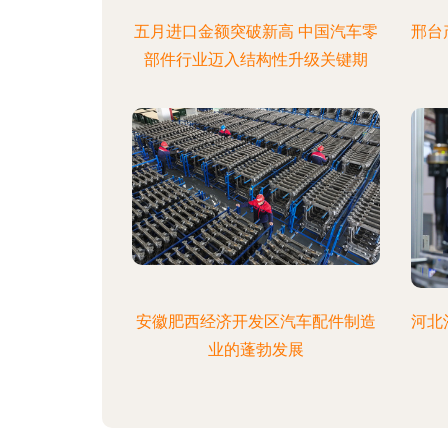
五月进口金额突破新高 中国汽车零
邢台
部件行业迈入结构性升级关键期
安徽肥西经济开发区汽车配件制造
河北
业的蓬勃发展