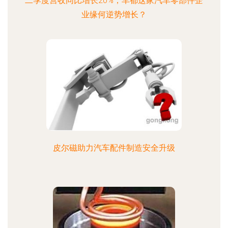
二季度营收同比增长20%，车都这家汽车零部件企
业缘何逆势增长？
皮尔磁助力汽车配件制造安全升级