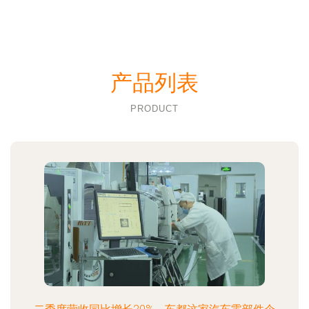
产品列表
PRODUCT