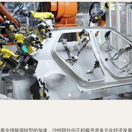
随着全球能源转型的加速，沙特阿拉伯正积极寻求多元化经济发