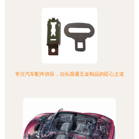
专注汽车配件供应，泊头国通五金制品的匠心之道