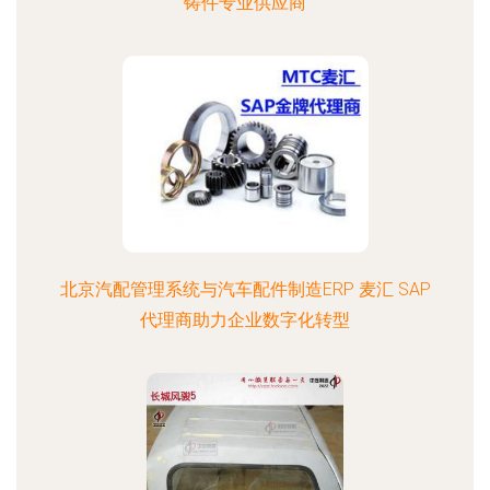
铸件专业供应商
北京汽配管理系统与汽车配件制造ERP 麦汇 SAP
代理商助力企业数字化转型