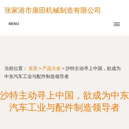
张家港市康田机械制造有限公司
MENU
当前位置：
首页
>
产品大全
>
沙特主动寻上中国，欲成为
中东汽车工业与配件制造领导者
沙特主动寻上中国，欲成为中东
汽车工业与配件制造领导者